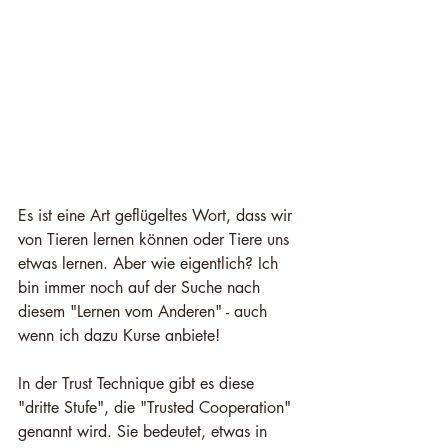
Es ist eine Art geflügeltes Wort, dass wir 
von Tieren lernen können oder Tiere uns 
etwas lernen. Aber wie eigentlich? Ich 
bin immer noch auf der Suche nach 
diesem "Lernen vom Anderen" - auch 
wenn ich dazu Kurse anbiete!
In der Trust Technique gibt es diese 
"dritte Stufe", die "Trusted Cooperation" 
genannt wird. Sie bedeutet, etwas in 