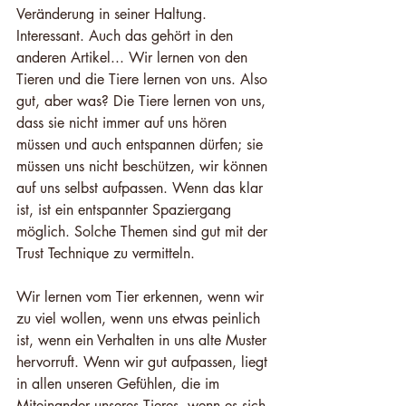
Veränderung in seiner Haltung. 
Interessant. Auch das gehört in den 
anderen Artikel... Wir lernen von den 
Tieren und die Tiere lernen von uns. Also 
gut, aber was? Die Tiere lernen von uns, 
dass sie nicht immer auf uns hören 
müssen und auch entspannen dürfen; sie 
müssen uns nicht beschützen, wir können 
auf uns selbst aufpassen. Wenn das klar 
ist, ist ein entspannter Spaziergang 
möglich. Solche Themen sind gut mit der 
Trust Technique zu vermitteln.
Wir lernen vom Tier erkennen, wenn wir 
zu viel wollen, wenn uns etwas peinlich 
ist, wenn ein Verhalten in uns alte Muster 
hervorruft. Wenn wir gut aufpassen, liegt 
in allen unseren Gefühlen, die im 
Miteinander unseres Tieres, wenn es sich 