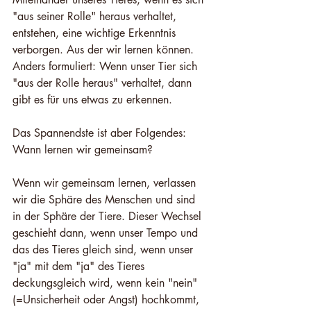
"aus seiner Rolle" heraus verhaltet, 
entstehen, eine wichtige Erkenntnis 
verborgen. Aus der wir lernen können. 
Anders formuliert: Wenn unser Tier sich 
"aus der Rolle heraus" verhaltet, dann 
gibt es für uns etwas zu erkennen.
Das Spannendste ist aber Folgendes: 
Wann lernen wir gemeinsam?
Wenn wir gemeinsam lernen, verlassen 
wir die Sphäre des Menschen und sind 
in der Sphäre der Tiere. Dieser Wechsel 
geschieht dann, wenn unser Tempo und 
das des Tieres gleich sind, wenn unser 
"ja" mit dem "ja" des Tieres 
deckungsgleich wird, wenn kein "nein" 
(=Unsicherheit oder Angst) hochkommt, 