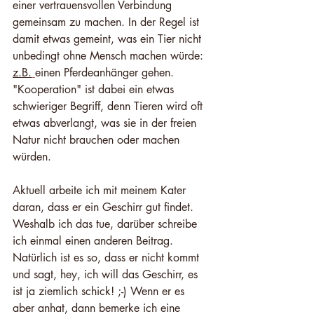
einer vertrauensvollen Verbindung 
gemeinsam zu machen. In der Regel ist 
damit etwas gemeint, was ein Tier nicht 
unbedingt ohne Mensch machen würde: 
z.B.
einen Pferdeanhänger gehen. 
"Kooperation" ist dabei ein etwas 
schwieriger Begriff, denn Tieren wird oft 
etwas abverlangt, was sie in der freien 
Natur nicht brauchen oder machen 
würden.
Aktuell arbeite ich mit meinem Kater 
daran, dass er ein Geschirr gut findet. 
Weshalb ich das tue, darüber schreibe 
ich einmal einen anderen Beitrag. 
Natürlich ist es so, dass er nicht kommt 
und sagt, hey, ich will das Geschirr, es 
ist ja ziemlich schick! ;-) Wenn er es 
aber anhat, dann bemerke ich eine 