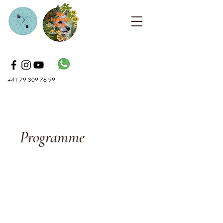
+41 79 309 76 99
Programme